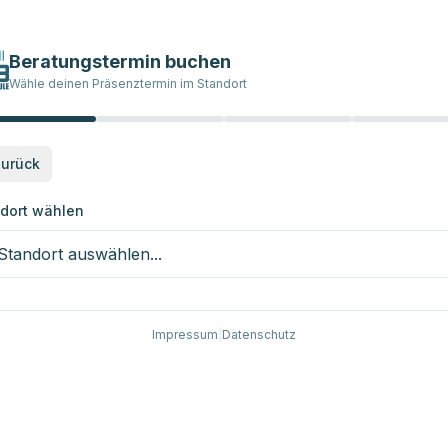
Beratungstermin buchen
Wähle deinen Präsenztermin im Standort
urück
dort wählen
Standort auswählen...
Impressum
|
Datenschutz