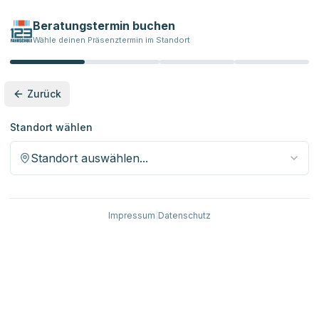
Beratungstermin buchen
Wähle deinen Präsenztermin im Standort
Zurück
Standort wählen
Standort auswählen...
Impressum
|
Datenschutz