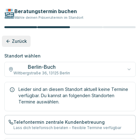
Beratungstermin buchen
Wähle deinen Präsenztermin im Standort
Zurück
Standort wählen
Berlin-Buch
Wiltbergstraße 36
,
13125
Berlin
Leider sind an diesem Standort aktuell keine Termine
verfügbar. Du kannst an folgenden Standorten
Termine auswählen.
Telefontermin zentrale Kundenbetreuung
Lass dich telefonisch beraten – flexible Termine verfügbar