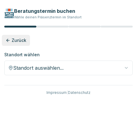
Beratungstermin buchen
Wähle deinen Präsenztermin im Standort
Zurück
Standort wählen
Standort auswählen...
Impressum
|
Datenschutz